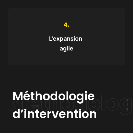
4.
L’expansion
agile
Méthodologie
d’intervention