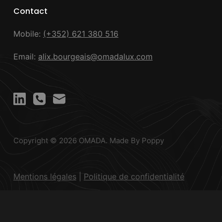
Contact
Mobile:
(+352) 621 380 516
Email:
alix.bourgeais@omadalux.com
Copyright © 2026 OMADA. Made
By Poppy
Mentions légales
|
Politique de confidentialité