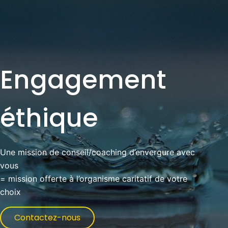
Engagement
éthique
Une mission de conseil/coaching d’envergure avec
vous
= mission offerte à l’organisme caritatif de votre
choix
Contactez-nous