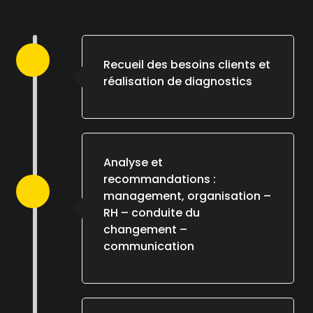
Recueil des besoins clients et
réalisation de diagnostics
Analyse et
recommandations :
management, organisation –
RH – conduite du
changement –
communication