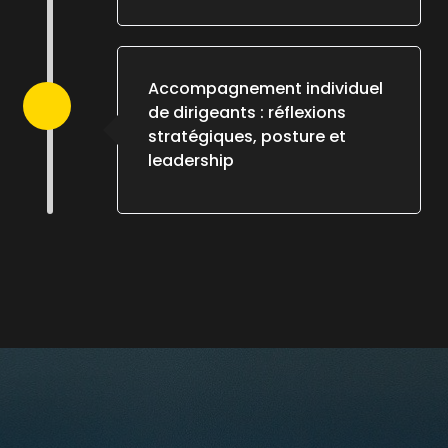
Accompagnement individuel
de dirigeants : réflexions
stratégiques, posture et
leadership