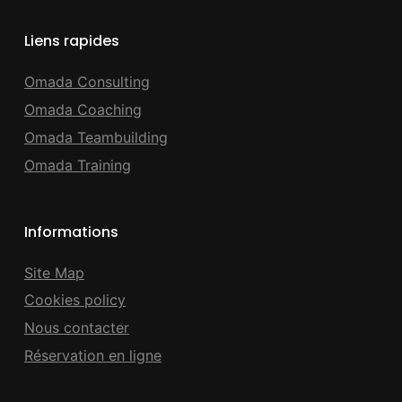
Liens rapides
Omada Consulting
Omada Coaching
Omada Teambuilding
Omada Training
Informations
Site Map
Cookies policy
Nous contacter
Réservation en ligne