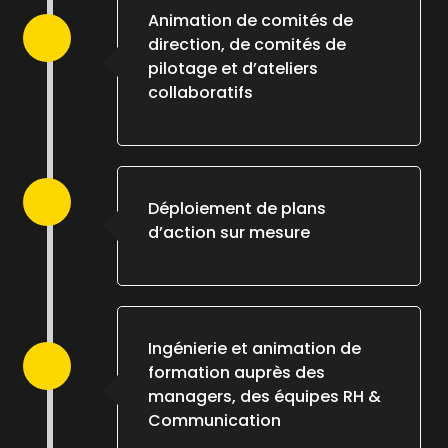
Animation de comités de
direction, de comités de
pilotage et d’ateliers
collaboratifs
Déploiement de plans
d’action sur mesure
Ingénierie et animation de
formation auprès des
managers, des équipes RH &
Communication