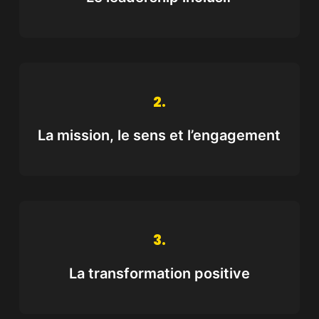
2.
La mission, le sens et l’engagement
3.
La transformation positive